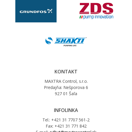
KONTAKT
MAXTRA Control, s.r.o.
Predajňa: Nešporova 6
927 01 Šaľa
INFOLINKA
Tel.: +421 31 7707 561-2
Fax: +421 31 771 842