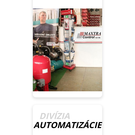
DIVÍZIA
AUTOMATIZÁCIE