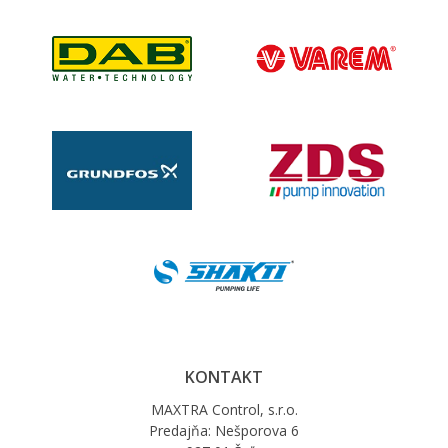
KONTAKT
MAXTRA Control, s.r.o.
Predajňa: Nešporova 6