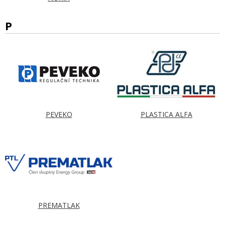
P
PEVEKO
PLASTICA ALFA
PREMATLAK