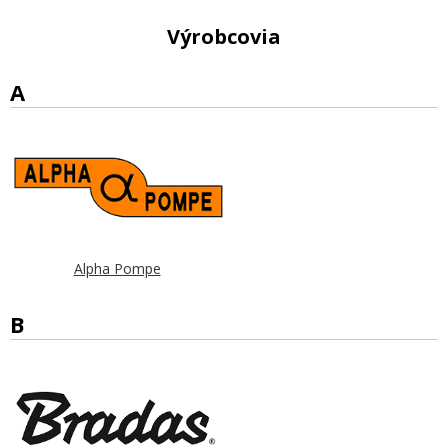
Výrobcovia
A
Alpha Pompe
B