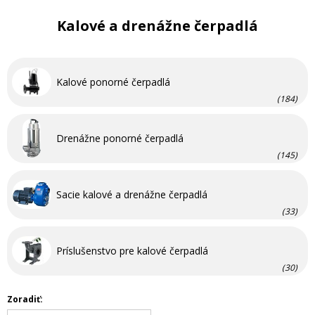
Kalové a drenážne čerpadlá
Kalové ponorné čerpadlá
(184)
Drenážne ponorné čerpadlá
(145)
Sacie kalové a drenážne čerpadlá
(33)
Príslušenstvo pre kalové čerpadlá
(30)
Zoradiť: