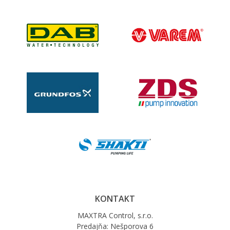
KONTAKT
MAXTRA Control, s.r.o.
Predajňa: Nešporova 6