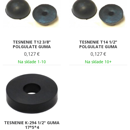
TESNENIE T12 3/8"
TESNENIE T14 1/2"
POLGULATE GUMA
POLGULATE GUMA
0,127
€
0,127
€
Na sklade 1-10
Na sklade 10+
TESNENIE K-294 1/2" GUMA
17*5*4