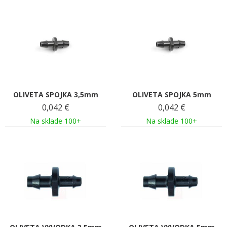
OLIVETA SPOJKA 3,5mm
OLIVETA SPOJKA 5mm
0,042
€
0,042
€
Na sklade 100+
Na sklade 100+