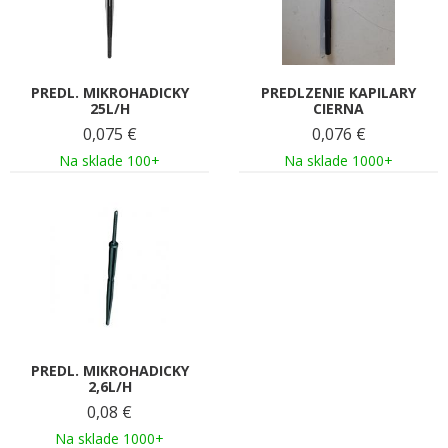
PREDL. MIKROHADICKY
PREDLZENIE KAPILARY
25L/H
CIERNA
0,075
€
0,076
€
Na sklade 100+
Na sklade 1000+
PREDL. MIKROHADICKY
2,6L/H
0,08
€
Na sklade 1000+