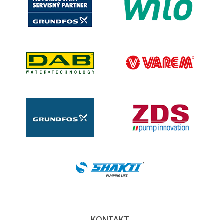
KONTAKT