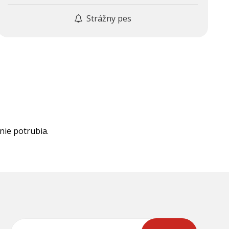
Strážny pes
nie potrubia.