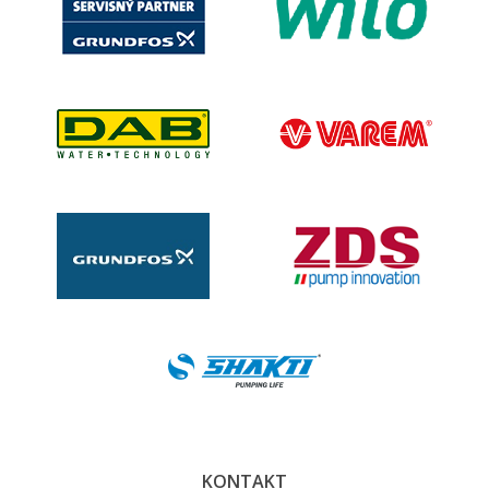
KONTAKT