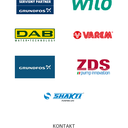
KONTAKT