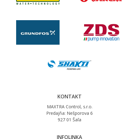
KONTAKT
MAXTRA Control, s.r.o.
Predajňa: Nešporova 6
927 01 Šaľa
INFOLINKA