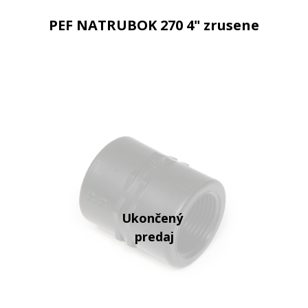
PEF NATRUBOK 270 4" zrusene