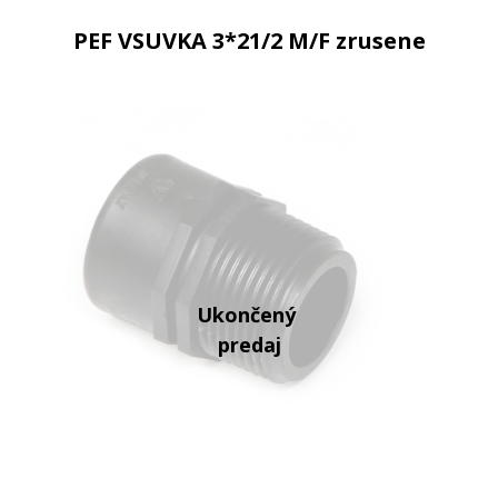
PEF VSUVKA 3*21/2 M/F zrusene