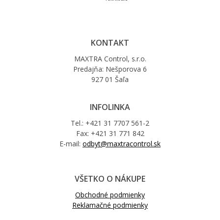
KONTAKT
MAXTRA Control, s.r.o.
Predajňa: Nešporova 6
927 01 Šaľa
INFOLINKA
Tel.: +421 31 7707 561-2
Fax: +421 31 771 842
E-mail:
odbyt@maxtracontrol.sk
VŠETKO O NÁKUPE
Obchodné podmienky
Reklamačné podmienky