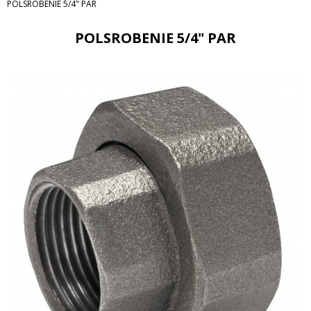
POLSROBENIE 5/4" PAR
POLSROBENIE 5/4" PAR