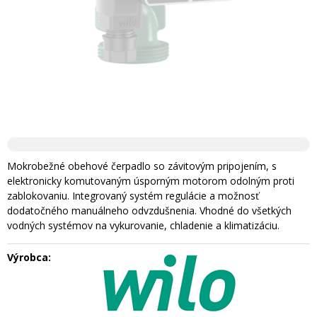
Mokrobežné obehové čerpadlo so závitovým pripojením, s
elektronicky komutovaným úsporným motorom odolným proti
zablokovaniu. Integrovaný systém regulácie a možnosť
dodatočného manuálneho odvzdušnenia. Vhodné do všetkých
vodných systémov na vykurovanie, chladenie a klimatizáciu.
Výrobca: