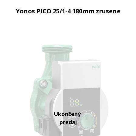
Yonos PICO 25/1-4 180mm zrusene