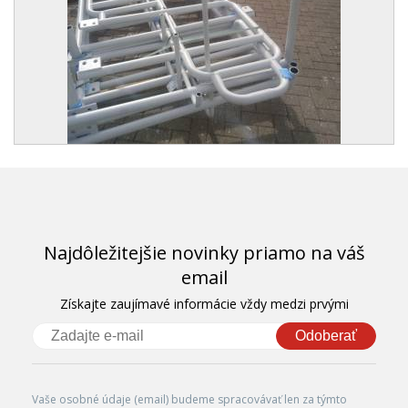
Najdôležitejšie novinky priamo na váš
email
Získajte zaujímavé informácie vždy medzi prvými
Odoberať
Vaše osobné údaje (email) budeme spracovávať len za týmto