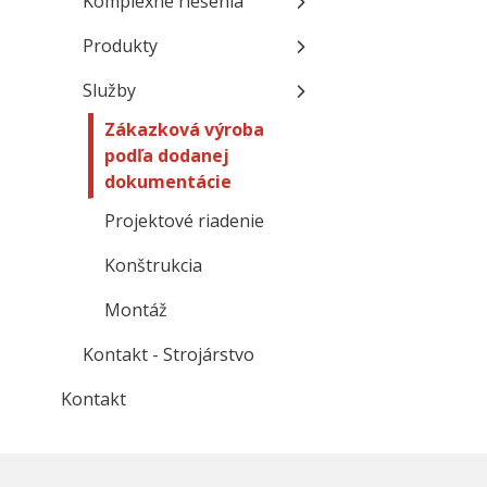
Komplexné riešenia
Produkty
Služby
Zákazková výroba
podľa dodanej
dokumentácie
Projektové riadenie
Konštrukcia
Montáž
Kontakt - Strojárstvo
Kontakt