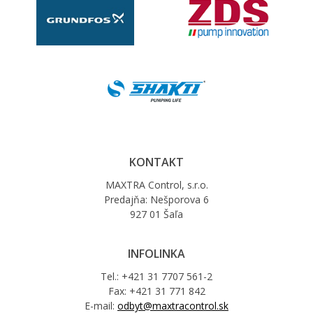
KONTAKT
MAXTRA Control, s.r.o.
Predajňa: Nešporova 6
927 01 Šaľa
INFOLINKA
Tel.: +421 31 7707 561-2
Fax: +421 31 771 842
E-mail:
odbyt@maxtracontrol.sk