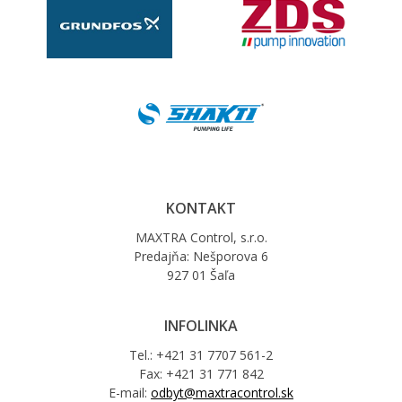
KONTAKT
MAXTRA Control, s.r.o.
Predajňa: Nešporova 6
927 01 Šaľa
INFOLINKA
Tel.: +421 31 7707 561-2
Fax: +421 31 771 842
E-mail:
odbyt@maxtracontrol.sk