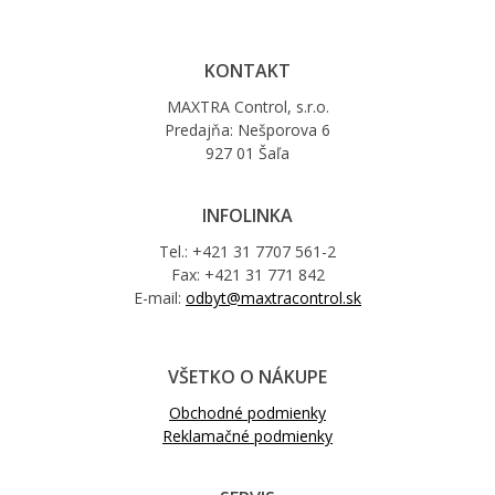
KONTAKT
MAXTRA Control, s.r.o.
Predajňa: Nešporova 6
927 01 Šaľa
INFOLINKA
Tel.: +421 31 7707 561-2
Fax: +421 31 771 842
E-mail:
odbyt@maxtracontrol.sk
VŠETKO O NÁKUPE
Obchodné podmienky
Reklamačné podmienky