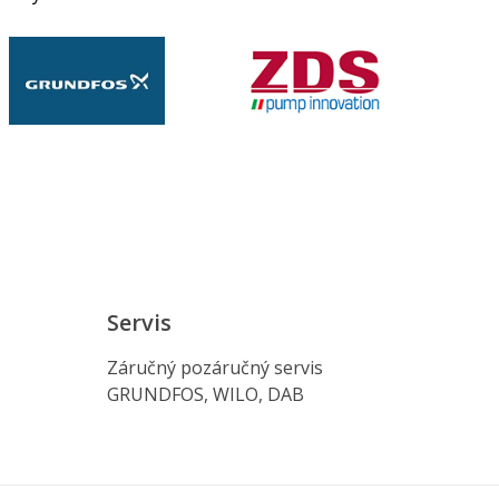
Servis
Záručný pozáručný servis
GRUNDFOS, WILO, DAB