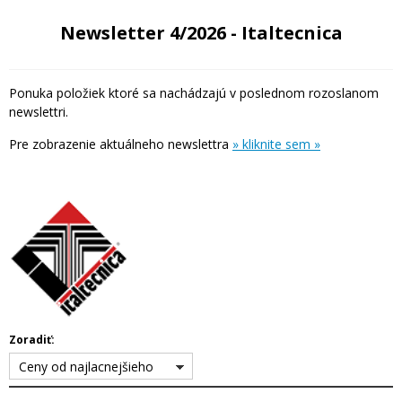
Newsletter 4/2026 - Italtecnica
Ponuka položiek ktoré sa nachádzajú v poslednom rozoslanom
newslettri.
Pre zobrazenie aktuálneho newslettra
» kliknite sem »
Zoradiť:
Ceny od najlacnejšieho