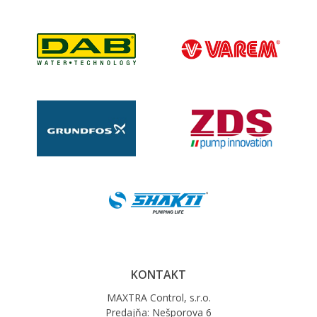
KONTAKT
MAXTRA Control, s.r.o.
Predajňa: Nešporova 6