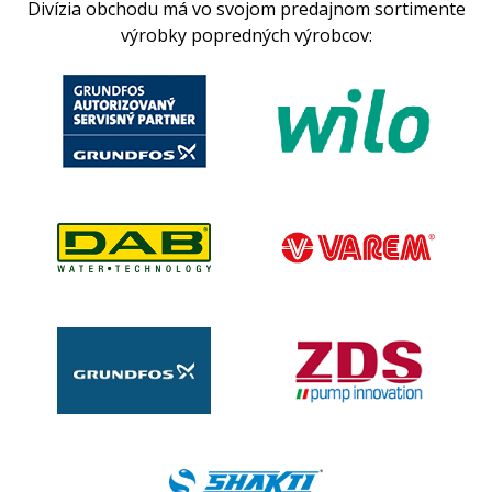
Divízia obchodu má vo svojom predajnom sortimente
výrobky popredných výrobcov: