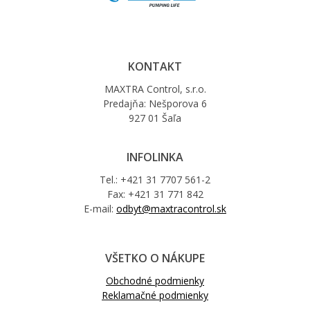
KONTAKT
MAXTRA Control, s.r.o.
Predajňa: Nešporova 6
927 01 Šaľa
INFOLINKA
Tel.: +421 31 7707 561-2
Fax: +421 31 771 842
E-mail:
odbyt@maxtracontrol.sk
VŠETKO O NÁKUPE
Obchodné podmienky
Reklamačné podmienky