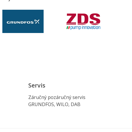
Servis
Záručný pozáručný servis
GRUNDFOS, WILO, DAB