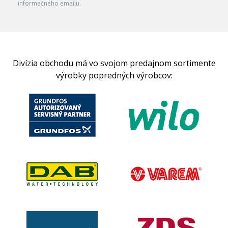
informačného emailu.
Divízia obchodu má vo svojom predajnom sortimente
výrobky popredných výrobcov: