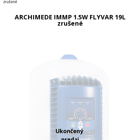
zrušené
ARCHIMEDE IMMP 1.5W FLYVAR 19L
zrušené