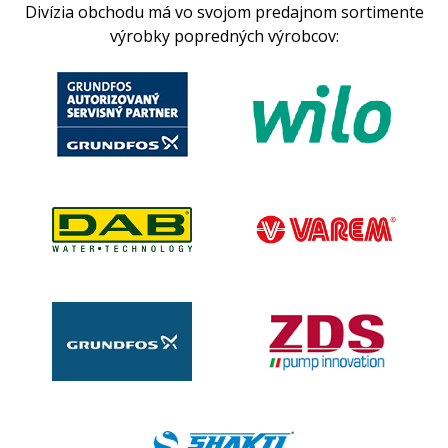
Divízia obchodu má vo svojom predajnom sortimente
výrobky popredných výrobcov: