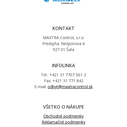
KONTAKT
MAXTRA Control, s.r.o.
Predajňa: Nešporova 6
927 01 Šaľa
INFOLINKA
Tel.: +421 31 7707 561-2
Fax: +421 31 771 842
E-mail:
odbyt@maxtracontrol.sk
VŠETKO O NÁKUPE
Obchodné podmienky
Reklamačné podmienky