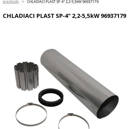
prechody
CHLADIACI PLAST SP-4" 2,2-5,5kW 96937179
CHLADIACI PLAST SP-4" 2,2-5,5kW 96937179