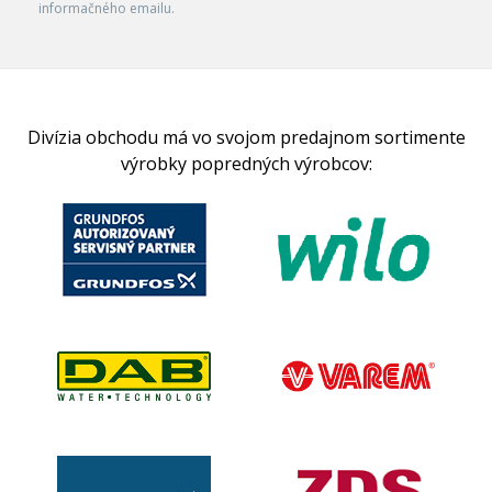
informačného emailu.
Divízia obchodu má vo svojom predajnom sortimente
výrobky popredných výrobcov: