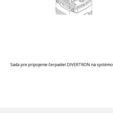
Sada pre pripojenie čerpadiel DIVERTRON na systémo