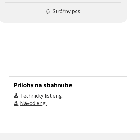
Strážny pes
Prílohy na stiahnutie
Technický list eng.
Návod eng.