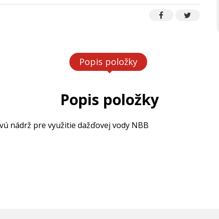
Popis položky
Popis položky
vú nádrž pre využitie dažďovej vody NBB