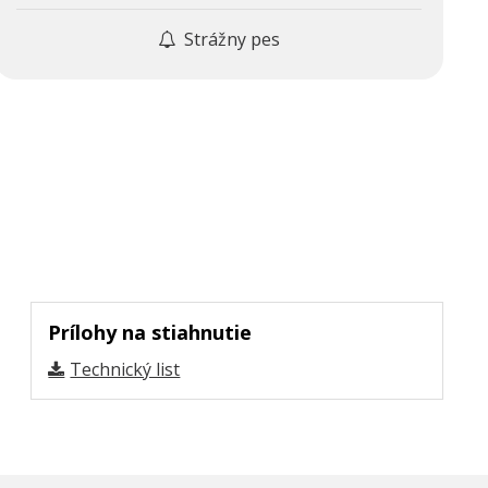
Strážny pes
Prílohy na stiahnutie
Technický list