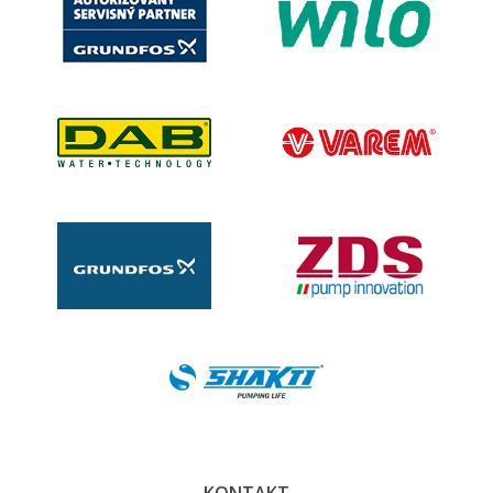
KONTAKT