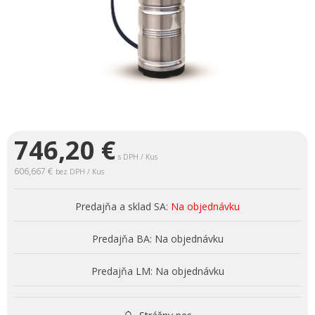
746,20
€
s DPH / Kus
606,667 €
bez DPH / Kus
Predajňa a sklad SA:
Na objednávku
Predajňa BA:
Na objednávku
Predajňa LM:
Na objednávku