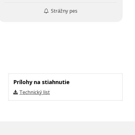
Strážny pes
Prílohy na stiahnutie
Technický list