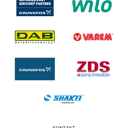
KONTAKT