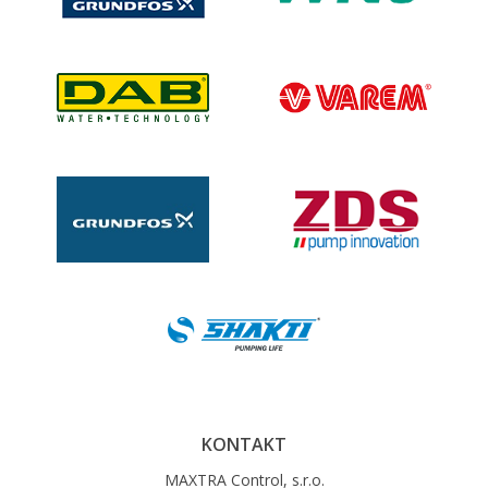
KONTAKT
MAXTRA Control, s.r.o.