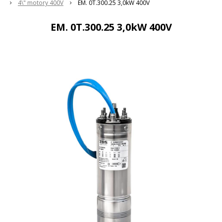
4\" motory 400V
EM. 0T.300.25 3,0kW 400V
EM. 0T.300.25 3,0kW 400V