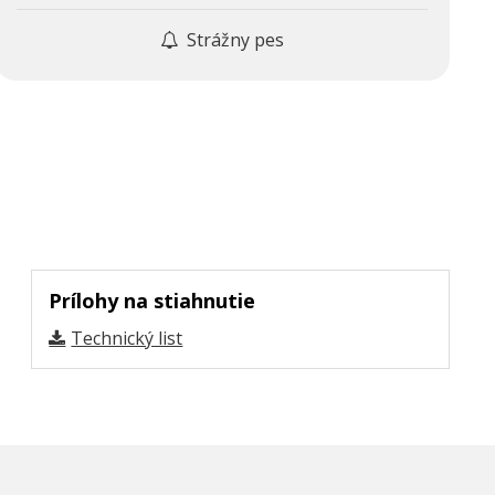
Strážny pes
Prílohy na stiahnutie
Technický list