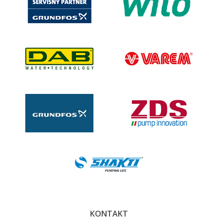
KONTAKT