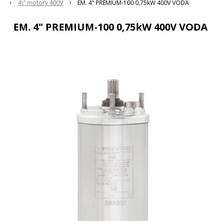
4\" motory 400V
EM. 4" PREMIUM-100 0,75kW 400V VODA
EM. 4" PREMIUM-100 0,75kW 400V VODA