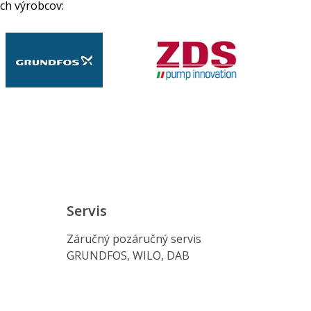
ch výrobcov:
Servis
Záručný pozáručný servis
GRUNDFOS, WILO, DAB