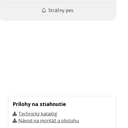
Strážny pes
Prílohy na stiahnutie
Technický katalóg
Návod na montáž a obsluhu