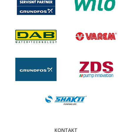
KONTAKT