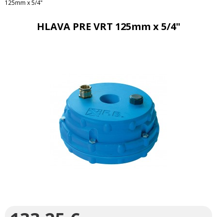
125mm x 5/4"
HLAVA PRE VRT 125mm x 5/4"