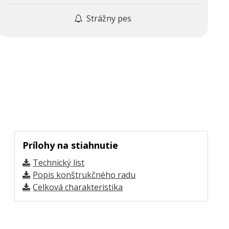
Strážny pes
Prílohy na stiahnutie
Technický list
Popis konštrukčného radu
Celková charakteristika