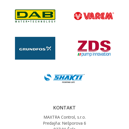
KONTAKT
MAXTRA Control, s.r.o.
Predajňa: Nešporova 6