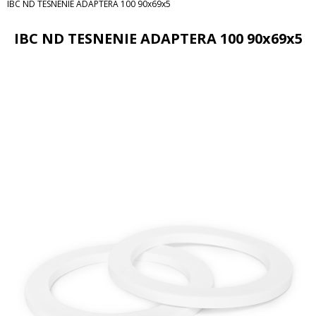
IBC ND TESNENIE ADAPTERA 100 90x69x5
IBC ND TESNENIE ADAPTERA 100 90x69x5