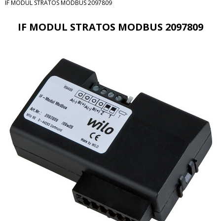
IF MODUL STRATOS MODBUS 2097809
IF MODUL STRATOS MODBUS 2097809