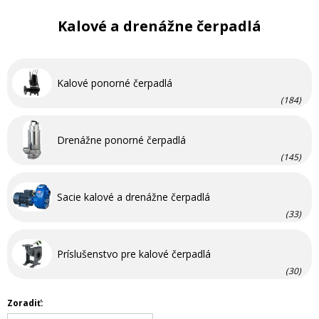
Kalové a drenážne čerpadlá
Kalové ponorné čerpadlá
(184)
Drenážne ponorné čerpadlá
(145)
Sacie kalové a drenážne čerpadlá
(33)
Príslušenstvo pre kalové čerpadlá
(30)
Zoradiť: