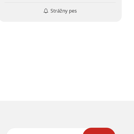
Strážny pes