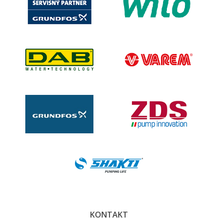
KONTAKT