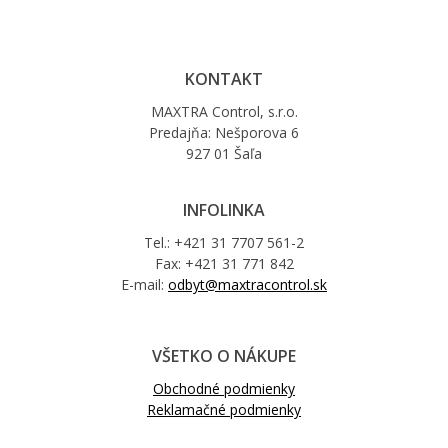
KONTAKT
MAXTRA Control, s.r.o.
Predajňa: Nešporova 6
927 01 Šaľa
INFOLINKA
Tel.: +421 31 7707 561-2
Fax: +421 31 771 842
E-mail:
odbyt@maxtracontrol.sk
VŠETKO O NÁKUPE
Obchodné podmienky
Reklamačné podmienky