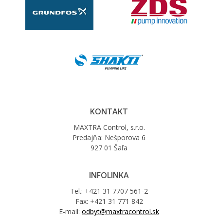
KONTAKT
MAXTRA Control, s.r.o.
Predajňa: Nešporova 6
927 01 Šaľa
INFOLINKA
Tel.: +421 31 7707 561-2
Fax: +421 31 771 842
E-mail:
odbyt@maxtracontrol.sk