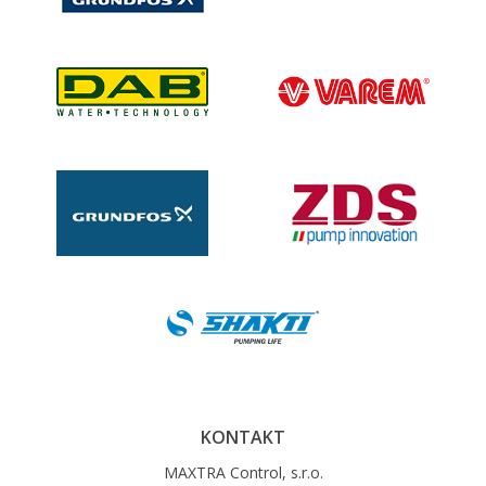
KONTAKT
MAXTRA Control, s.r.o.