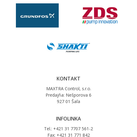
KONTAKT
MAXTRA Control, s.r.o.
Predajňa: Nešporova 6
927 01 Šaľa
INFOLINKA
Tel.: +421 31 7707 561-2
Fax: +421 31 771 842