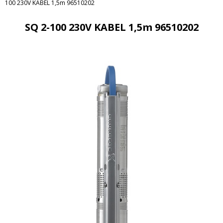
100 230V KABEL 1,5m 96510202
SQ 2-100 230V KABEL 1,5m 96510202