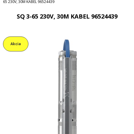
65 230V, 30M KABEL 96524439
SQ 3-65 230V, 30M KABEL 96524439
Akcia