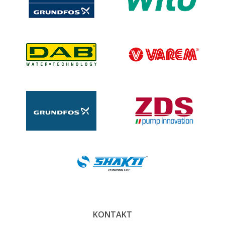
KONTAKT